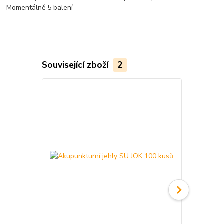
Momentálně 5 balení
Související zboží
2
Novinka