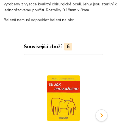
vyrobeny z vysoce kvalitní chirurgické oceli. Jehly jsou sterilní k
jednorázovému použití. Rozměry 0,18mm x 8mm
Baleníí nemusí odpovídat balení na obr.
Související zboží
6