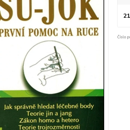
21
Číslo p