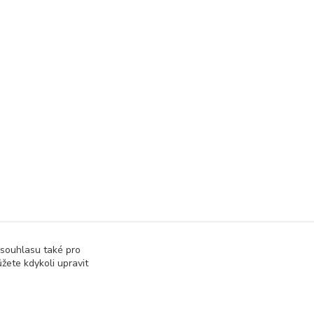
 souhlasu také pro
žete kdykoli upravit