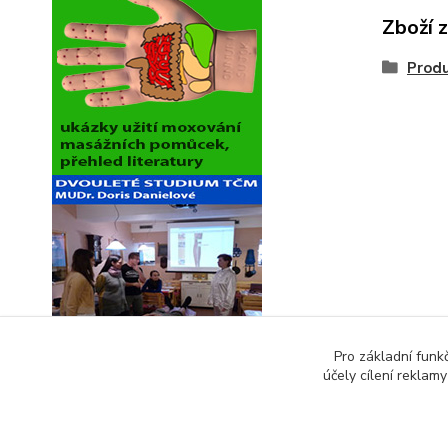
Zboží 
Produ
Pro základní funk
účely cílení reklam