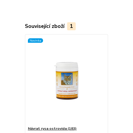
Související zboží
1
Novinka
Návrat rysa ostrovida (183)