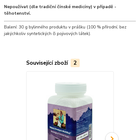
Nepoužívat (dle tradiční čínské medicíny) v případě -
těhotenství.
Balení: 30 g bylinného produktu v prášku (100 % přírodní, bez
jakýchkoliv syntetických či pojivových látek).
Související zboží
2