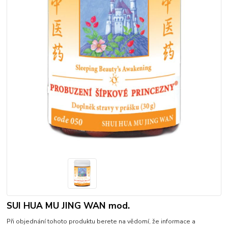
SUI HUA MU JING WAN mod.
Při objednání tohoto produktu berete na vědomí, že informace a