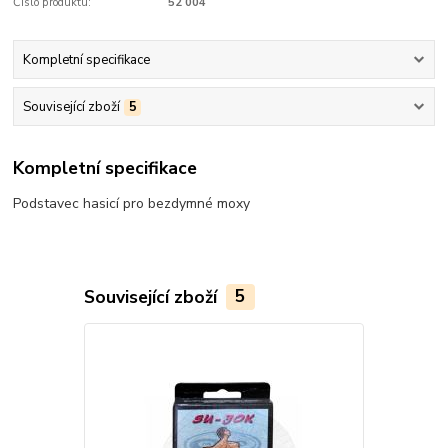
Číslo produktu:
52 004
Kompletní specifikace
Související zboží
5
Kompletní specifikace
Podstavec hasicí pro bezdymné moxy
Související zboží
5