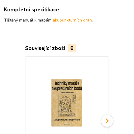
Kompletní specifikace
Tištěný manuál k mapám
akupunkturních drah
.
Související zboží
6