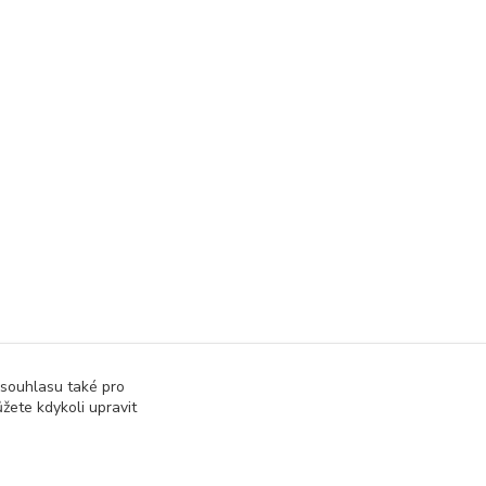
 souhlasu také pro
žete kdykoli upravit