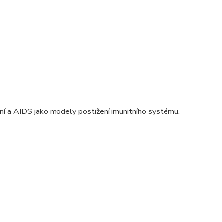
ní a AIDS jako modely postižení imunitního systému.