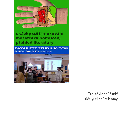
Pro základní funk
účely cílení reklam